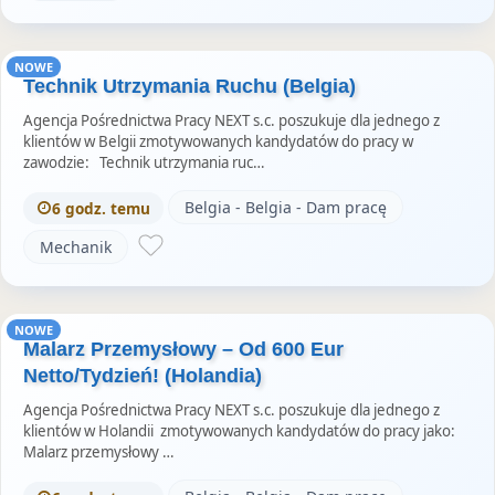
NOWE
Technik Utrzymania Ruchu (Belgia)
Agencja Pośrednictwa Pracy NEXT s.c. poszukuje dla jednego z
klientów w Belgii zmotywowanych kandydatów do pracy w
zawodzie: Technik utrzymania ruc…
Belgia - Belgia - Dam pracę
6 godz. temu
Mechanik
NOWE
Malarz Przemysłowy – Od 600 Eur
Netto/Tydzień! (Holandia)
Agencja Pośrednictwa Pracy NEXT s.c. poszukuje dla jednego z
klientów w Holandii zmotywowanych kandydatów do pracy jako:
Malarz przemysłowy …