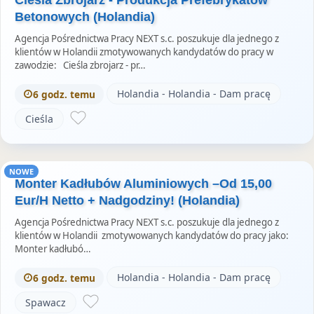
Betonowych (Holandia)
Agencja Pośrednictwa Pracy NEXT s.c. poszukuje dla jednego z
klientów w Holandii zmotywowanych kandydatów do pracy w
zawodzie: Cieśla zbrojarz - pr…
Holandia - Holandia - Dam pracę
6 godz. temu
Cieśla
NOWE
Monter Kadłubów Aluminiowych –Od 15,00
Eur/H Netto + Nadgodziny! (Holandia)
Agencja Pośrednictwa Pracy NEXT s.c. poszukuje dla jednego z
klientów w Holandii zmotywowanych kandydatów do pracy jako:
Monter kadłubó…
Holandia - Holandia - Dam pracę
6 godz. temu
Spawacz