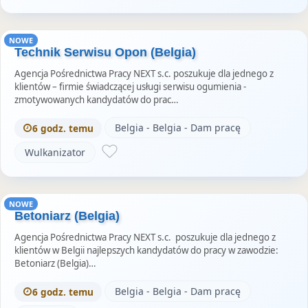
NOWE
Technik Serwisu Opon (Belgia)
Agencja Pośrednictwa Pracy NEXT s.c. poszukuje dla jednego z
klientów – firmie świadczącej usługi serwisu ogumienia -
zmotywowanych kandydatów do prac…
Belgia - Belgia - Dam pracę
6 godz. temu
Wulkanizator
NOWE
Betoniarz (Belgia)
Agencja Pośrednictwa Pracy NEXT s.c. poszukuje dla jednego z
klientów w Belgii najlepszych kandydatów do pracy w zawodzie:
Betoniarz (Belgia)…
Belgia - Belgia - Dam pracę
6 godz. temu