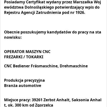
Posiadamy Certyfikat wydany przez Marszałka Woj
ewództwa Dolnośląskiego potwierdzający wpis do
Rejestru Agencji Zatrudnienia pod nr 1926.
Obecnie poszukujemy kandydatów do pracy na sta
nowisku:
OPERATOR MASZYN CNC
FREZARKI / TOKARKI
CNC Bediener Fräsmaschine, Drehmaschine
Produkcja precyzyjna
Branża automotive
Miejsce pracy: 39261 Zerbst Anhalt, Saksonia Anhal
t, ok. 300 km od Zgorzelca