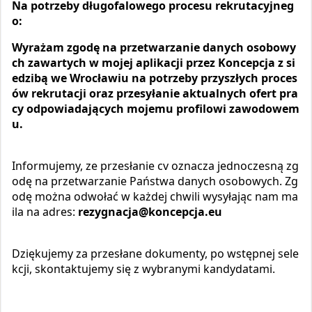
Na potrzeby długofalowego procesu rekrutacyjneg
o:
Wyrażam zgodę na przetwarzanie danych osobowy
ch zawartych w mojej aplikacji przez Koncepcja z si
edzibą we Wrocławiu na potrzeby przyszłych proces
ów rekrutacji oraz przesyłanie aktualnych ofert pra
cy odpowiadających mojemu profilowi zawodowem
u.
Informujemy, ze przesłanie cv oznacza jednoczesną zg
odę na przetwarzanie Państwa danych osobowych. Zg
odę można odwołać w każdej chwili wysyłając nam ma
ila na adres:
rezygnacja@koncepcja.eu
Dziękujemy za przesłane dokumenty, po wstępnej sele
kcji, skontaktujemy się z wybranymi kandydatami.