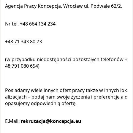
Agencja Pracy Koncepcja, Wrocław ul. Podwale 62/2,
Nr tel. +48 664 134 234
+48 71 343 80 73
(w przypadku niedostępności pozostałych telefonów +
48 791 080 654)
Posiadamy wiele innych ofert pracy także w innych lok
alizacjach – podaj nam swoje życzenia i preferencje a d
opasujemy odpowiednią ofertę.
E.Mail:
rekrutacja@koncepcja.eu