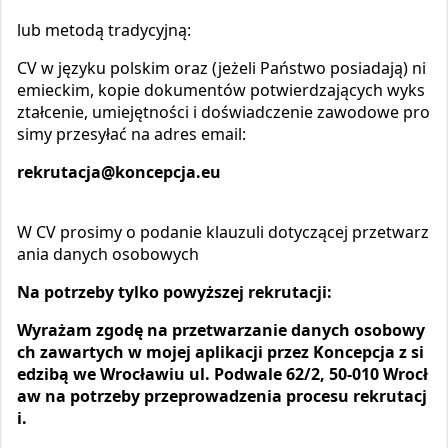
lub metodą tradycyjną:
CV w języku polskim oraz (jeżeli Państwo posiadają) ni
emieckim, kopie dokumentów potwierdzających wyks
ztałcenie, umiejętności i doświadczenie zawodowe pro
simy przesyłać na adres email:
rekrutacja@koncepcja.eu
W CV prosimy o podanie klauzuli dotyczącej przetwarz
ania danych osobowych
Na potrzeby tylko powyższej rekrutacji:
Wyrażam zgodę na przetwarzanie danych osobowy
ch zawartych w mojej aplikacji przez Koncepcja z si
edzibą we Wrocławiu ul. Podwale 62/2, 50-010 Wrocł
aw na potrzeby przeprowadzenia procesu rekrutacj
i.