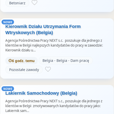
Betoniarz
NOWE
Kierownik Działu Utrzymania Form
Wtryskowych (Belgia)
Agencja Pośrednictwa Pracy NEXT s.c. poszukuje dla jednego z
klientów w Belgii najlepszych kandydatów do pracy w zawodzie:
Kierownik działu u…
Belgia - Belgia - Dam pracę
6 godz. temu
Pozostałe zawody
NOWE
Lakiernik Samochodowy (Belgia)
Agencja Pośrednictwa Pracy NEXT s.c., poszukuje dla jednego z
klientów w Belgii zmotywowanych kandydatów do pracy jako:
Lakiernik sam…