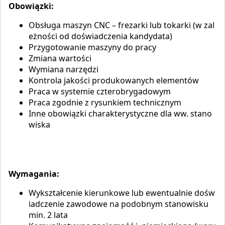
Obowiązki:
Obsługa maszyn CNC – frezarki lub tokarki (w zal
eżności od doświadczenia kandydata)
Przygotowanie maszyny do pracy
Zmiana wartości
Wymiana narzędzi
Kontrola jakości produkowanych elementów
Praca w systemie czterobrygadowym
Praca zgodnie z rysunkiem technicznym
Inne obowiązki charakterystyczne dla ww. stano
wiska
Wymagania:
Wykształcenie kierunkowe lub ewentualnie dośw
iadczenie zawodowe na podobnym stanowisku
min. 2 lata